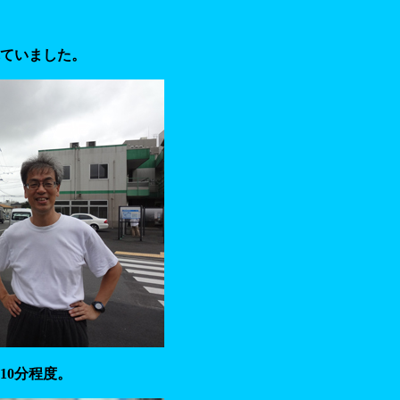
ていました。
10分程度。