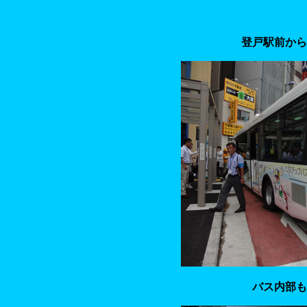
登戸駅前から
バス内部も