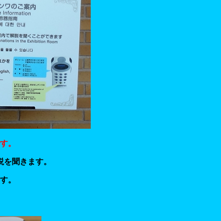
す。
説を聞きます。
す。