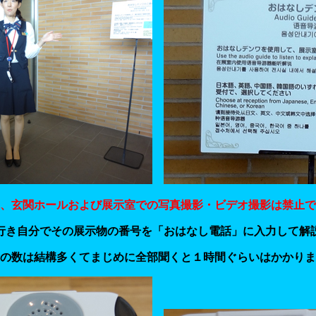
、玄関ホールおよび展示室での写真撮影・ビデオ撮影は禁止で
行き自分でその展示物の番号を「おはなし電話」に入力して解
の数は結構多くてまじめに全部聞くと１時間ぐらいはかかりま