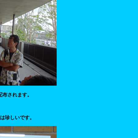
配布されます。
は珍しいです。