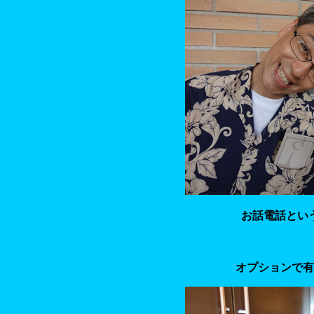
お話電話とい
オプションで有